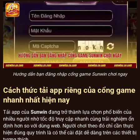
Hướng dẫn bạn đăng nhập cổng game Sunwin chơi ngay
Cách thức tải app riêng của cổng game
nhanh nhất hiện nay
Tải app của
Sunwin
đang trở thành lựa chọn phổ biến của
nhiều người nhờ tốc độ truy cập nhanh cùng trải nghiệm ổn
định hơn so với dùng web. Người chơi theo đó chỉ cần thực
hiện đúng quy trình là có thể cài đặt dễ dàng trên các thiết bị
tương thích.