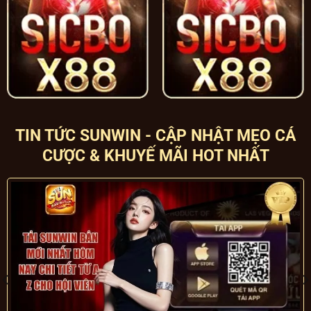
TIN TỨC SUNWIN - CẬP NHẬT MẸO CÁ
CƯỢC & KHUYẾ MÃI HOT NHẤT