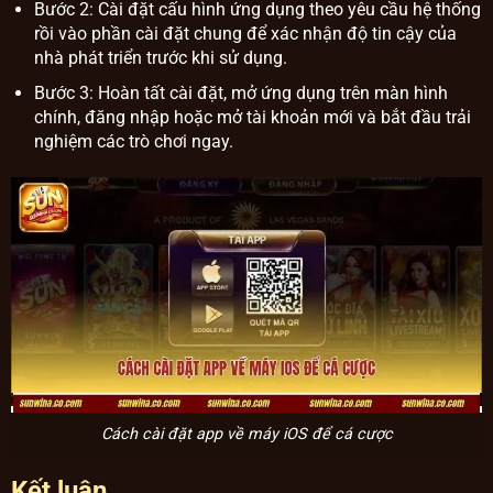
Bước 2: Cài đặt cấu hình ứng dụng theo yêu cầu hệ thống
rồi vào phần cài đặt chung để xác nhận độ tin cậy của
nhà phát triển trước khi sử dụng.
Bước 3: Hoàn tất cài đặt, mở ứng dụng trên màn hình
chính, đăng nhập hoặc mở tài khoản mới và bắt đầu trải
nghiệm các trò chơi ngay.
Cách cài đặt app về máy iOS để cá cược
Kết luận