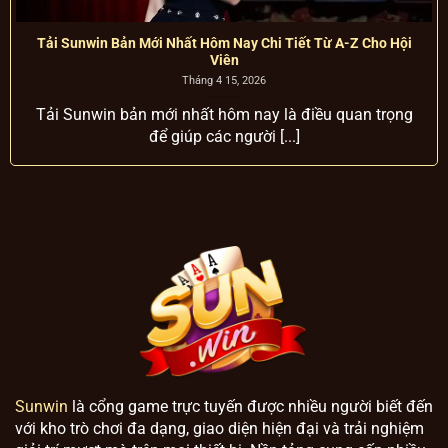
Tải Sunwin Bản Mới Nhất Hôm Nay Chi Tiết Từ A-Z Cho Hội
Viên
Tháng 4 15, 2026
Tải Sunwin bản mới nhất hôm nay là điều quan trọng
để giúp các người [...]
Sunwin
là cổng game trực tuyến được nhiều người biết đến
với kho trò chơi đa dạng, giao diện hiện đại và trải nghiệm