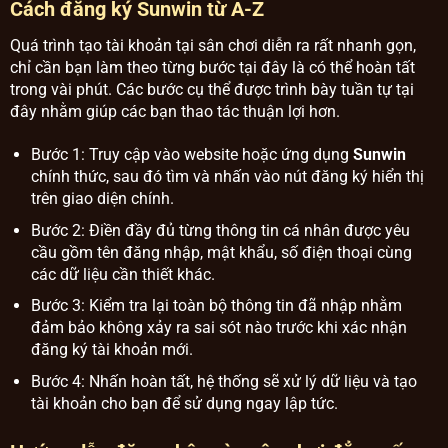
Cách đăng ký Sunwin từ A-Z
Quá trình tạo tài khoản tại sân chơi diễn ra rất nhanh gọn,
chỉ cần bạn làm theo từng bước tại đây là có thể hoàn tất
trong vài phút. Các bước cụ thể được trình bày tuần tự tại
đây nhằm giúp các bạn thao tác thuận lợi hơn.
Bước 1: Truy cập vào website hoặc ứng dụng
Sunwin
chính thức, sau đó tìm và nhấn vào nút đăng ký hiển thị
trên giao diện chính.
Bước 2: Điền đầy đủ từng thông tin cá nhân được yêu
cầu gồm tên đăng nhập, mật khẩu, số điện thoại cùng
các dữ liệu cần thiết khác.
Bước 3: Kiểm tra lại toàn bộ thông tin đã nhập nhằm
đảm bảo không xảy ra sai sót nào trước khi xác nhận
đăng ký tài khoản mới.
Bước 4: Nhấn hoàn tất, hệ thống sẽ xử lý dữ liệu và tạo
tài khoản cho bạn để sử dụng ngay lập tức.