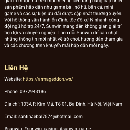
giải trí mượt mà trên mọi thiết bị. Nền tảng cung cấp nhiều
sản phẩm hấp dẫn như game bài, nổ hũ, bắn cá, mini
game và các sự kiện ưu đãi được cập nhật thường xuyên.
Với hệ thống vận hành ổn định, tốc độ xử lý nhanh cùng
đội ngũ hỗ trợ 24/7, Sunwin mang đến không gian giải trí
tiện lợi và chuyên nghiệp. Theo dõi Sunwin để cập nhật
những thông tin mới nhất về trò chơi, hướng dẫn tham gia
và các chương trình khuyến mãi hấp dẫn mỗi ngày.
Liên Hệ
Website:
https://armageddon.ws/
Phone: 0972948186
Địa chỉ: 103A P. Kim Mã, Tổ 01, Ba Đình, Hà Nội, Việt Nam
Email:
santinaebal7874@hotmail.com
#sunwin, #sunwin_casino, #sunwin_game,